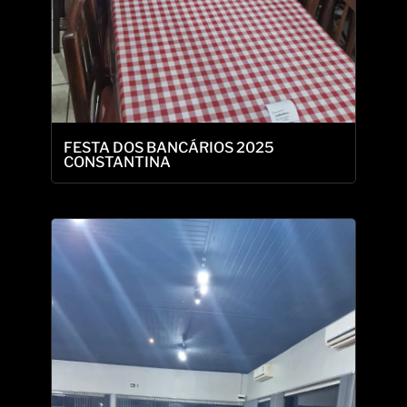
FESTA DOS BANCÁRIOS 2025
CONSTANTINA