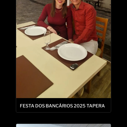
FESTA DOS BANCÁRIOS 2025 TAPERA