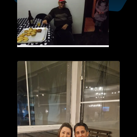
Veja fotos de outros
eventos