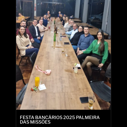
FESTA BANCÁRIOS 2025 PALMEIRA
DAS MISSÕES