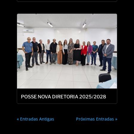
POSSE NOVA DIRETORIA 2025/2028
« Entradas Antigas
Próximas Entradas »