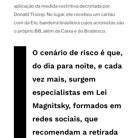
aplicação da medida restritiva decretada por
Donald Trump. No lugar, ele recebeu um cartão
com da Elo, bandeira brasileira cujos acionistas são
o próprio BB, além da Caixa e do Bradesco.
O cenário de risco é que,
do dia para noite, e cada
vez mais, surgem
especialistas em Lei
Magnitsky, formados em
redes sociais, que
recomendam a retirada