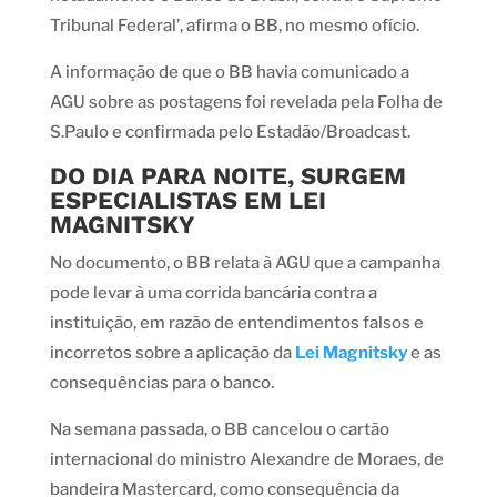
Tribunal Federal’, afirma o BB, no mesmo ofício.
A informação de que o BB havia comunicado a
AGU sobre as postagens foi revelada pela Folha de
S.Paulo e confirmada pelo Estadão/Broadcast.
DO DIA PARA NOITE, SURGEM
ESPECIALISTAS EM LEI
MAGNITSKY
No documento, o BB relata à AGU que a campanha
pode levar à uma corrida bancária contra a
instituição, em razão de entendimentos falsos e
incorretos sobre a aplicação da
Lei Magnitsky
e as
consequências para o banco.
Na semana passada, o BB cancelou o cartão
internacional do ministro Alexandre de Moraes, de
bandeira Mastercard, como consequência da