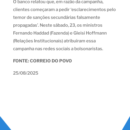
O banco relatou que, em razão da campanha,
clientes começaram a pedir ‘esclarecimentos pelo
temor de sanções secundárias falsamente
propagadas’. Neste sábado, 23, os ministros
Fernando Haddad (Fazenda) e Gleisi Hoffmann
(Relações Institucionais) atribuíram essa
campanha nas redes sociais a bolsonaristas.
FONTE: CORREIO DO POVO
25/08/2025