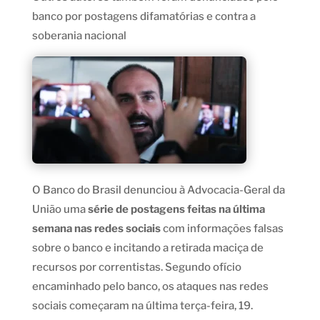
banco por postagens difamatórias e contra a
soberania nacional
O Banco do Brasil denunciou à Advocacia-Geral da
União uma
série de postagens feitas na última
semana nas redes sociais
com informações falsas
sobre o banco e incitando a retirada maciça de
recursos por correntistas. Segundo ofício
encaminhado pelo banco, os ataques nas redes
sociais começaram na última terça-feira, 19.