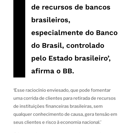
de recursos de bancos
brasileiros,
especialmente do Banco
do Brasil, controlado
pelo Estado brasileiro’,
afirma o BB.
‘Esse raciocínio enviesado, que pode fomentar
uma corrida de clientes para retirada de recursos
de instituições financeiras brasileiras, sem
qualquer conhecimento de causa, gera tensão em
seus clientes e risco à economia nacional.’