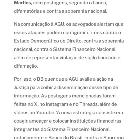
Martins,
com postagens, segundo o banco,
difamatórias e contra a soberania nacional.
Na comunicação à AGU, os advogados alertam que
esses ataques podem configurar crimes contra o
Estado Democrático de Direito, contra a soberania
nacional, contra o Sistema Financeiro Nacional,
além de representar violação de sigilo bancário e
difamação.
Por isso, o BB quer que a AGU avalie a ação na
Justiça para coibir a disseminação desse tipo de
informação. As postagens mencionadas foram
feitas no X, no Instagram e no Threads, além de
vídeos no Youtube. ‘A nova estratégia consiste em
coagir, ameaçar e colocar instituições financeiras
integrantes do Sistema Financeiro Nacional,
notadamente o Banco do Brasil, contra o Supremo