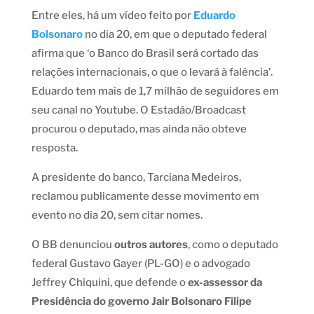
Entre eles, há um vídeo feito por
Eduardo
Bolsonaro
no dia 20, em que o deputado federal
afirma que ‘o Banco do Brasil será cortado das
relações internacionais, o que o levará à falência’.
Eduardo tem mais de 1,7 milhão de seguidores em
seu canal no Youtube. O Estadão/Broadcast
procurou o deputado, mas ainda não obteve
resposta.
A presidente do banco, Tarciana Medeiros,
reclamou publicamente desse movimento em
evento no dia 20, sem citar nomes.
O BB denunciou
outros autores
, como o deputado
federal Gustavo Gayer (PL-GO) e o advogado
Jeffrey Chiquini, que defende o
ex-assessor da
Presidência do governo Jair Bolsonaro Filipe