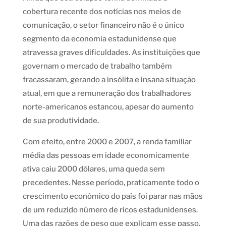
cobertura recente dos notícias nos meios de
comunicação, o setor financeiro não é o único
segmento da economia estadunidense que
atravessa graves dificuldades. As instituições que
governam o mercado de trabalho também
fracassaram, gerando a insólita e insana situação
atual, em que a remuneração dos trabalhadores
norte-americanos estancou, apesar do aumento
de sua produtividade.
Com efeito, entre 2000 e 2007, a renda familiar
média das pessoas em idade economicamente
ativa caiu 2000 dólares, uma queda sem
precedentes. Nesse período, praticamente todo o
crescimento econômico do país foi parar nas mãos
de um reduzido número de ricos estadunidenses.
Uma das razões de peso que explicam esse passo,