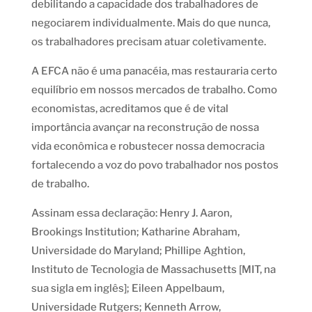
debilitando a capacidade dos trabalhadores de
negociarem individualmente. Mais do que nunca,
os trabalhadores precisam atuar coletivamente.
A EFCA não é uma panacéia, mas restauraria certo
equilíbrio em nossos mercados de trabalho. Como
economistas, acreditamos que é de vital
importância avançar na reconstrução de nossa
vida econômica e robustecer nossa democracia
fortalecendo a voz do povo trabalhador nos postos
de trabalho.
Assinam essa declaração: Henry J. Aaron,
Brookings Institution; Katharine Abraham,
Universidade do Maryland; Phillipe Aghtion,
Instituto de Tecnologia de Massachusetts [MIT, na
sua sigla em inglês]; Eileen Appelbaum,
Universidade Rutgers; Kenneth Arrow,