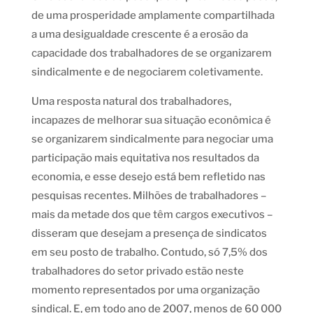
de uma prosperidade amplamente compartilhada
a uma desigualdade crescente é a erosão da
capacidade dos trabalhadores de se organizarem
sindicalmente e de negociarem coletivamente.
Uma resposta natural dos trabalhadores,
incapazes de melhorar sua situação econômica é
se organizarem sindicalmente para negociar uma
participação mais equitativa nos resultados da
economia, e esse desejo está bem refletido nas
pesquisas recentes. Milhões de trabalhadores –
mais da metade dos que têm cargos executivos –
disseram que desejam a presença de sindicatos
em seu posto de trabalho. Contudo, só 7,5% dos
trabalhadores do setor privado estão neste
momento representados por uma organização
sindical. E, em todo ano de 2007, menos de 60 000