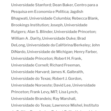
Universidade Stanford; Dean Baker, Centro para a
Pesquisa em Economia e Política; Jagdish
Bhagwati, Universidade Columbia; Rebecca Blank,
Brookings Institution; Joseph, Universidade
Rutgers; Alan S. Blinder, Universidade Princeton;
William A . Darity, Universidade Duke; Brad
DeLong, Universidade da Califórina/Berkeley; John
DiNardo, Universidade de Michigan; Henry Farber,
Universidade Princeton; Robert H. Frank,
Universidade Cornell; Richard Freeman,
Universidade Harvard; James K. Galbraith,
Universidade do Texas; Robert J. Gordon,
Universidade Noroeste; David Lee, Universidade
Princeton; Frank Levy, MIT; Lisa Lynch,
Universidade Brandeis; Ray Marshall,
Universidade do Texas; Lawrence Mishel, Instituto