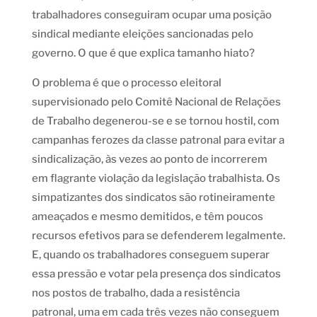
trabalhadores conseguiram ocupar uma posição
sindical mediante eleições sancionadas pelo
governo. O que é que explica tamanho hiato?
O problema é que o processo eleitoral
supervisionado pelo Comitê Nacional de Relações
de Trabalho degenerou-se e se tornou hostil, com
campanhas ferozes da classe patronal para evitar a
sindicalização, às vezes ao ponto de incorrerem
em flagrante violação da legislação trabalhista. Os
simpatizantes dos sindicatos são rotineiramente
ameaçados e mesmo demitidos, e têm poucos
recursos efetivos para se defenderem legalmente.
E, quando os trabalhadores conseguem superar
essa pressão e votar pela presença dos sindicatos
nos postos de trabalho, dada a resistência
patronal, uma em cada três vezes não conseguem