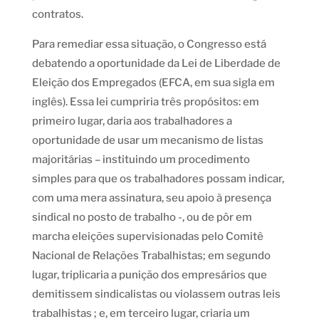
contratos.
Para remediar essa situação, o Congresso está
debatendo a oportunidade da Lei de Liberdade de
Eleição dos Empregados (EFCA, em sua sigla em
inglês). Essa lei cumpriria três propósitos: em
primeiro lugar, daria aos trabalhadores a
oportunidade de usar um mecanismo de listas
majoritárias – instituindo um procedimento
simples para que os trabalhadores possam indicar,
com uma mera assinatura, seu apoio à presença
sindical no posto de trabalho -, ou de pôr em
marcha eleições supervisionadas pelo Comitê
Nacional de Relações Trabalhistas; em segundo
lugar, triplicaria a punição dos empresários que
demitissem sindicalistas ou violassem outras leis
trabalhistas ; e, em terceiro lugar, criaria um