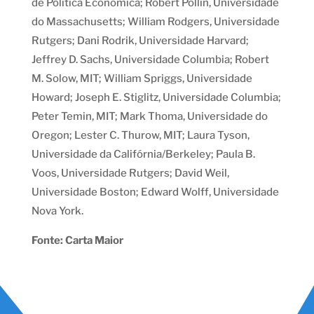
de Política Econômica; Robert Pollin, Universidade
do Massachusetts; William Rodgers, Universidade
Rutgers; Dani Rodrik, Universidade Harvard;
Jeffrey D. Sachs, Universidade Columbia; Robert
M. Solow, MIT; William Spriggs, Universidade
Howard; Joseph E. Stiglitz, Universidade Columbia;
Peter Temin, MIT; Mark Thoma, Universidade do
Oregon; Lester C. Thurow, MIT; Laura Tyson,
Universidade da Califórnia/Berkeley; Paula B.
Voos, Universidade Rutgers; David Weil,
Universidade Boston; Edward Wolff, Universidade
Nova York.
Fonte: Carta Maior