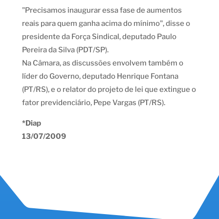
"Precisamos inaugurar essa fase de aumentos
reais para quem ganha acima do mínimo", disse o
presidente da Força Sindical, deputado Paulo
Pereira da Silva (PDT/SP).
Na Câmara, as discussões envolvem também o
líder do Governo, deputado Henrique Fontana
(PT/RS), e o relator do projeto de lei que extingue o
fator previdenciário, Pepe Vargas (PT/RS).
*Diap
13/07/2009