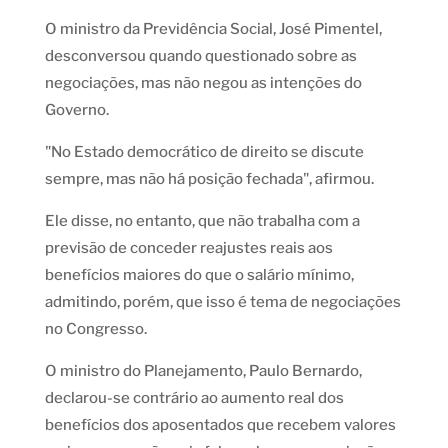
O ministro da Previdência Social, José Pimentel,
desconversou quando questionado sobre as
negociações, mas não negou as intenções do
Governo.
"No Estado democrático de direito se discute
sempre, mas não há posição fechada", afirmou.
Ele disse, no entanto, que não trabalha com a
previsão de conceder reajustes reais aos
benefícios maiores do que o salário mínimo,
admitindo, porém, que isso é tema de negociações
no Congresso.
O ministro do Planejamento, Paulo Bernardo,
declarou-se contrário ao aumento real dos
benefícios dos aposentados que recebem valores