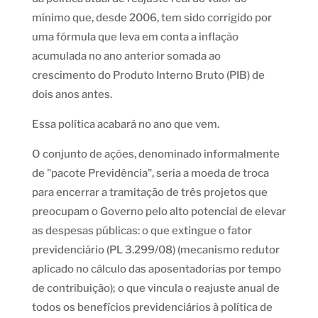
mínimo que, desde 2006, tem sido corrigido por
uma fórmula que leva em conta a inflação
acumulada no ano anterior somada ao
crescimento do Produto Interno Bruto (PIB) de
dois anos antes.
Essa política acabará no ano que vem.
O conjunto de ações, denominado informalmente
de "pacote Previdência", seria a moeda de troca
para encerrar a tramitação de três projetos que
preocupam o Governo pelo alto potencial de elevar
as despesas públicas: o que extingue o fator
previdenciário (PL 3.299/08) (mecanismo redutor
aplicado no cálculo das aposentadorias por tempo
de contribuição); o que vincula o reajuste anual de
todos os benefícios previdenciários à política de