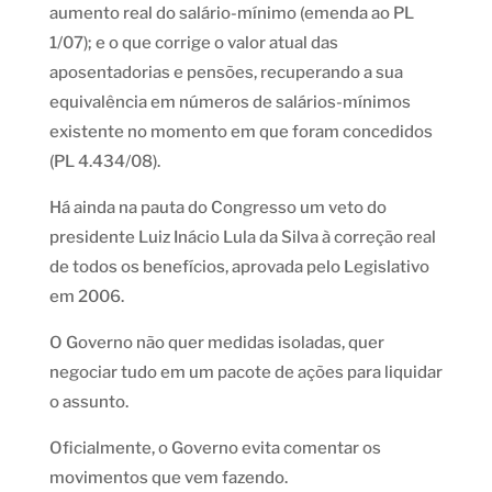
aumento real do salário-mínimo (emenda ao PL
1/07); e o que corrige o valor atual das
aposentadorias e pensões, recuperando a sua
equivalência em números de salários-mínimos
existente no momento em que foram concedidos
(PL 4.434/08).
Há ainda na pauta do Congresso um veto do
presidente Luiz Inácio Lula da Silva à correção real
de todos os benefícios, aprovada pelo Legislativo
em 2006.
O Governo não quer medidas isoladas, quer
negociar tudo em um pacote de ações para liquidar
o assunto.
Oficialmente, o Governo evita comentar os
movimentos que vem fazendo.