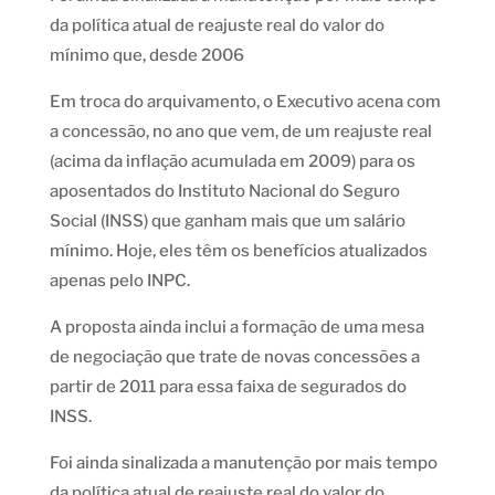
da política atual de reajuste real do valor do
mínimo que, desde 2006
Em troca do arquivamento, o Executivo acena com
a concessão, no ano que vem, de um reajuste real
(acima da inflação acumulada em 2009) para os
aposentados do Instituto Nacional do Seguro
Social (INSS) que ganham mais que um salário
mínimo. Hoje, eles têm os benefícios atualizados
apenas pelo INPC.
A proposta ainda inclui a formação de uma mesa
de negociação que trate de novas concessões a
partir de 2011 para essa faixa de segurados do
INSS.
Foi ainda sinalizada a manutenção por mais tempo
da política atual de reajuste real do valor do