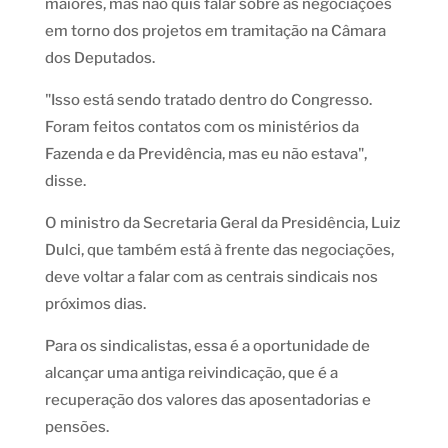
maiores, mas não quis falar sobre as negociações
em torno dos projetos em tramitação na Câmara
dos Deputados.
"Isso está sendo tratado dentro do Congresso.
Foram feitos contatos com os ministérios da
Fazenda e da Previdência, mas eu não estava",
disse.
O ministro da Secretaria Geral da Presidência, Luiz
Dulci, que também está à frente das negociações,
deve voltar a falar com as centrais sindicais nos
próximos dias.
Para os sindicalistas, essa é a oportunidade de
alcançar uma antiga reivindicação, que é a
recuperação dos valores das aposentadorias e
pensões.