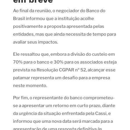
Ao final da reunião, o negociador do Banco do
Brasil informou que a instituição acolhe
positivamente a proposta apresentada pelas
entidades, mas que ainda necessita de tempo para
avaliar seus impactos.
Ele ressaltou que, embora a divisão do custeio em
70% para o banco e 30% para os associados esteja
prevista na Resolução CGPAR nº 52, alcançar esse
patamar representa um desafio para a empresa
neste momento.
Por fim, o representante do banco comprometeu-
se a apresentar um retorno em curto prazo, diante
da urgência da situação enfrentada pela Cassi, e
informou que uma nova data será marcada para a
apresentação de uma resposta definitiva às