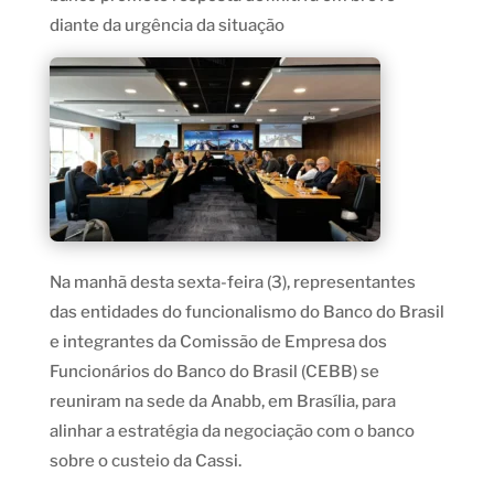
diante da urgência da situação
Na manhã desta sexta-feira (3), representantes
das entidades do funcionalismo do Banco do Brasil
e integrantes da Comissão de Empresa dos
Funcionários do Banco do Brasil (CEBB) se
reuniram na sede da Anabb, em Brasília, para
alinhar a estratégia da negociação com o banco
sobre o custeio da Cassi.