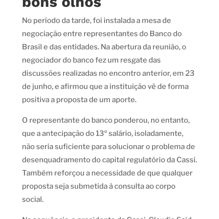
bons olhos
No período da tarde, foi instalada a mesa de
negociação entre representantes do Banco do
Brasil e das entidades. Na abertura da reunião, o
negociador do banco fez um resgate das
discussões realizadas no encontro anterior, em 23
de junho, e afirmou que a instituição vê de forma
positiva a proposta de um aporte.
O representante do banco ponderou, no entanto,
que a antecipação do 13º salário, isoladamente,
não seria suficiente para solucionar o problema de
desenquadramento do capital regulatório da Cassi.
Também reforçou a necessidade de que qualquer
proposta seja submetida à consulta ao corpo
social.