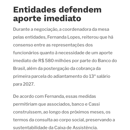
Entidades defendem
aporte imediato
Durante a negociação, a coordenadora da mesa
pelas entidades, Fernanda Lopes, reiterou que há
consenso entre as representações dos
funcionários quanto à necessidade de um aporte
imediato de R$ 580 milhões por parte do Banco do
Brasil, além da postergação da cobrança da
primeira parcela do adiantamento do 13º salário
para 2027.
De acordo com Fernanda, essas medidas
permitiriam que associados, banco e Cassi
construíssem, ao longo dos próximos meses, os
termos da consulta ao corpo social, preservando a
sustentabilidade da Caixa de Assistência.