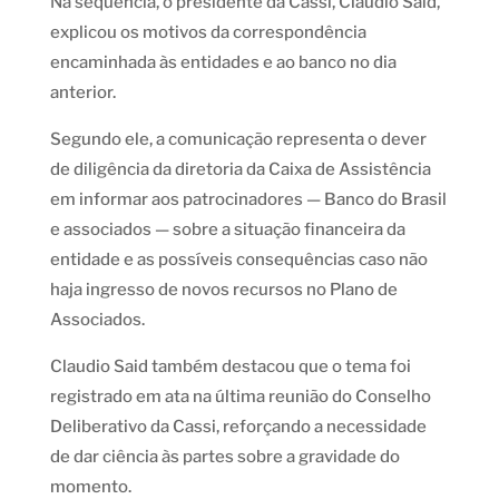
Na sequência, o presidente da Cassi, Claudio Said,
explicou os motivos da correspondência
encaminhada às entidades e ao banco no dia
anterior.
Segundo ele, a comunicação representa o dever
de diligência da diretoria da Caixa de Assistência
em informar aos patrocinadores — Banco do Brasil
e associados — sobre a situação financeira da
entidade e as possíveis consequências caso não
haja ingresso de novos recursos no Plano de
Associados.
Claudio Said também destacou que o tema foi
registrado em ata na última reunião do Conselho
Deliberativo da Cassi, reforçando a necessidade
de dar ciência às partes sobre a gravidade do
momento.