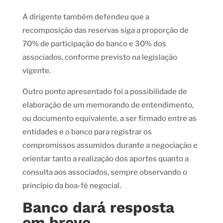
A dirigente também defendeu que a
recomposição das reservas siga a proporção de
70% de participação do banco e 30% dos
associados, conforme previsto na legislação
vigente.
Outro ponto apresentado foi a possibilidade de
elaboração de um memorando de entendimento,
ou documento equivalente, a ser firmado entre as
entidades e o banco para registrar os
compromissos assumidos durante a negociação e
orientar tanto a realização dos aportes quanto a
consulta aos associados, sempre observando o
princípio da boa-fé negocial.
Banco dará resposta
em breve