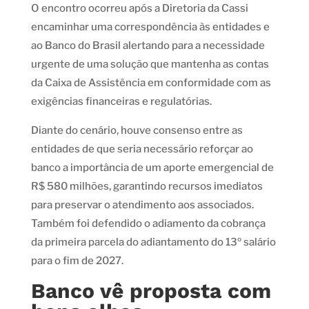
O encontro ocorreu após a Diretoria da Cassi
encaminhar uma correspondência às entidades e
ao Banco do Brasil alertando para a necessidade
urgente de uma solução que mantenha as contas
da Caixa de Assistência em conformidade com as
exigências financeiras e regulatórias.
Diante do cenário, houve consenso entre as
entidades de que seria necessário reforçar ao
banco a importância de um aporte emergencial de
R$ 580 milhões, garantindo recursos imediatos
para preservar o atendimento aos associados.
Também foi defendido o adiamento da cobrança
da primeira parcela do adiantamento do 13º salário
para o fim de 2027.
Banco vê proposta com