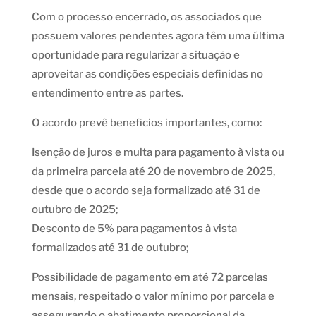
Com o processo encerrado, os associados que
possuem valores pendentes agora têm uma última
oportunidade para regularizar a situação e
aproveitar as condições especiais definidas no
entendimento entre as partes.
O acordo prevê benefícios importantes, como:
Isenção de juros e multa para pagamento à vista ou
da primeira parcela até 20 de novembro de 2025,
desde que o acordo seja formalizado até 31 de
outubro de 2025;
Desconto de 5% para pagamentos à vista
formalizados até 31 de outubro;
Possibilidade de pagamento em até 72 parcelas
mensais, respeitado o valor mínimo por parcela e
assegurando o abatimento proporcional da