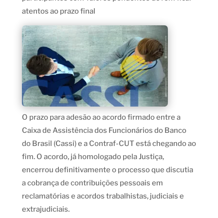
atentos ao prazo final
O prazo para adesão ao acordo firmado entre a
Caixa de Assistência dos Funcionários do Banco
do Brasil (Cassi) e a Contraf-CUT está chegando ao
fim. O acordo, já homologado pela Justiça,
encerrou definitivamente o processo que discutia
a cobrança de contribuições pessoais em
reclamatórias e acordos trabalhistas, judiciais e
extrajudiciais.