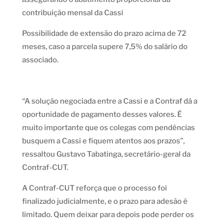
contribuição mensal da Cassi
Possibilidade de extensão do prazo acima de 72
meses, caso a parcela supere 7,5% do salário do
associado.
“A solução negociada entre a Cassi e a Contraf dá a
oportunidade de pagamento desses valores. É
muito importante que os colegas com pendências
busquem a Cassi e fiquem atentos aos prazos”,
ressaltou Gustavo Tabatinga, secretário-geral da
Contraf-CUT.
A Contraf-CUT reforça que o processo foi
finalizado judicialmente, e o prazo para adesão é
limitado. Quem deixar para depois pode perder os