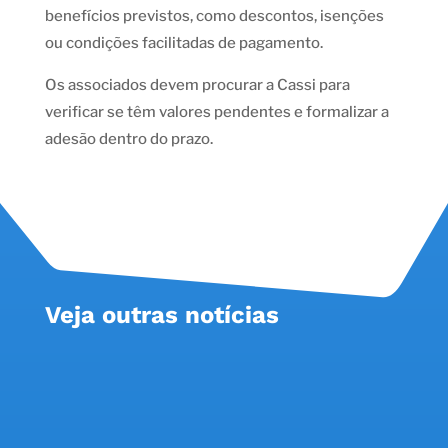
benefícios previstos, como descontos, isenções
ou condições facilitadas de pagamento.
Os associados devem procurar a Cassi para
verificar se têm valores pendentes e formalizar a
adesão dentro do prazo.
Veja outras notícias